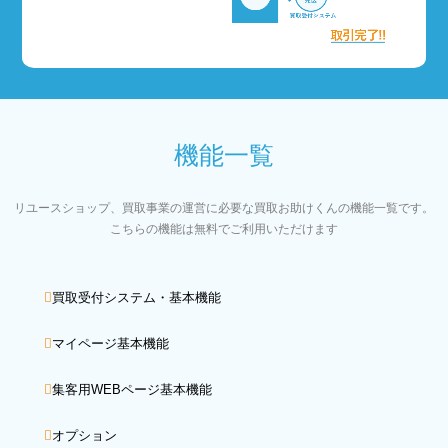
機能一覧
リユースショップ、買取事業の運営に必要な買取お助けくんの機能一覧です。
こちらの機能は無料でご利用いただけます
買取受付システム・基本機能
マイページ基本機能
集客用WEBページ基本機能
オプション