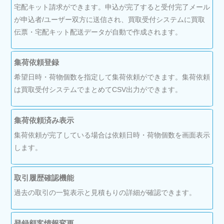
宅配キット請求ができます。申込が完了すると受付完了メール
が申込者/ユーザー双方に送信され、買取受付システムに買取
伝票・宅配キット配送データが自動で作成されます。
集荷依頼登録
希望日時・荷物個数を指定して集荷依頼ができます。集荷依頼
は買取受付システムでまとめてCSV出力ができます。
集荷依頼済み表示
集荷依頼が完了している場合は依頼日時・荷物個数を画面表示
します。
取引履歴確認機能
過去の取引の一覧表示と見積もりの詳細が確認できます。
登録顧客情報変更