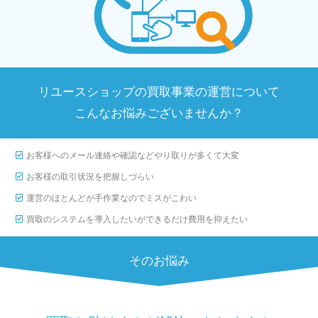
リユースショップの買取事業の運営について
こんなお悩みございませんか？
お客様へのメール連絡や確認などやり取りが多くて大変
お客様の取引状況を把握しづらい
運営のほとんどが手作業なのでミスがこわい
買取のシステムを導入したいができるだけ費用を抑えたい
そのお悩み