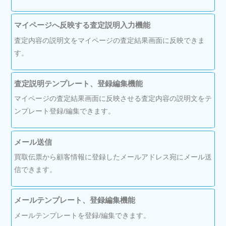
マイページへ反映する査定説明入力機能
査定内容の説明文をマイページの査定結果画面に反映できま
す。
査定説明テンプレート、登録編集機能
マイページの査定結果画面に反映させる査定内容の説明文をテ
ンプレート登録/編集できます。
メール送信
買取伝票から顧客情報に登録したメールアドレス宛にメール送
信できます。
メールテンプレート、登録編集機能
メールテンプレートを登録/編集できます。