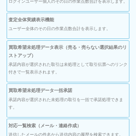
ログインユーザー個人のその日の作業点数合計を表示します。
査定全体実績表示機能
ユーザー全体のその日の作業点数合計を表示します。
買取希望未処理データ表示（売る・売らない選択結果のリ
ストアップ）
承諾内容が選択された取引は未処理として取引伝票へのリンク
付きで一覧表示されます。
買取希望未処理データ一括承諾
承諾内容が選択された未処理の取引を一括で承諾処理できま
す。
対応一覧検索（メール・連絡作成）
送信したメールの件名から送信内容の履歴を検索できます。