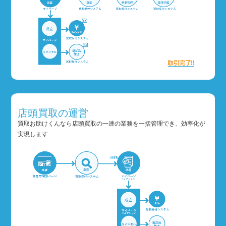
店頭買取の運営
買取お助けくんなら店頭買取の一連の業務を一括管理でき、効率化が
実現します