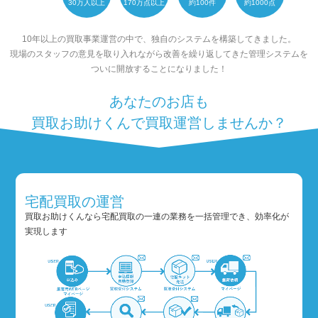
30万人以上
170万点以上
約100件
約1000点
10年以上の買取事業運営の中で、独自のシステムを構築してきました。
現場のスタッフの意見を取り入れながら改善を繰り返してきた管理システムを
ついに開放することになりました！
あなたのお店も
買取お助けくんで買取運営しませんか？
宅配買取の運営
買取お助けくんなら宅配買取の一連の業務を一括管理でき、効率化が
実現します