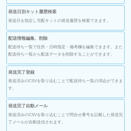
発送日別キット履歴検索
発送日を指定し宅配キットの発送履歴を検索できます。
配送情報編集、削除
配送待ち一覧で住所・日時指定・備考欄を編集できます。また
配送待ち一覧から配送データを削除することができます。
発送完了登録
発送済みのCSVを取り込むことで配送待ち一覧の消込ができま
す。
発送完了自動メール
発送済みのCSVを取り込むことで問合せ番号を記載した発送完
了メールが自動送信されます。