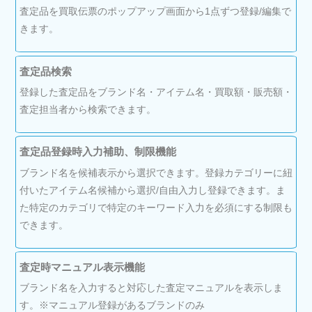
査定品を買取伝票のポップアップ画面から1点ずつ登録/編集で
きます。
査定品検索
登録した査定品をブランド名・アイテム名・買取額・販売額・
査定担当者から検索できます。
査定品登録時入力補助、制限機能
ブランド名を候補表示から選択できます。登録カテゴリーに紐
付いたアイテム名候補から選択/自由入力し登録できます。ま
た特定のカテゴリで特定のキーワード入力を必須にする制限も
できます。
査定時マニュアル表示機能
ブランド名を入力すると対応した査定マニュアルを表示しま
す。※マニュアル登録があるブランドのみ