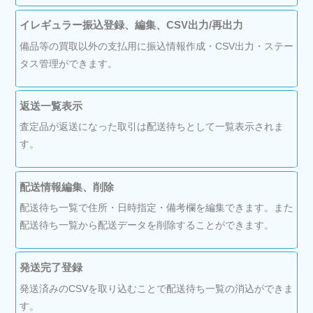
イレギュラー振込登録、編集、CSV出力/再出力
備品等の買取以外の支払用に振込情報作成・CSV出力・ステー
タス管理ができます。
返送一覧表示
査定品が返送になった取引は配送待ちとして一覧表示されま
す。
配送情報編集、削除
配送待ち一覧で住所・日時指定・備考欄を編集できます。また
配送待ち一覧から配送データを削除することができます。
発送完了登録
発送済みのCSVを取り込むことで配送待ち一覧の消込ができま
す。