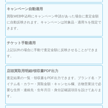
キャンペーン自動適用
買取WEB申込時にキャンペーン申請があった場合に査定金額
に自動反映されます。キャンペーンは対象品・適用％を指定で
きます。
チケット手動適用
上記以外の場合に手動で査定金額に反映させることができま
す。
店頭買取用明細/領収書PDF出力
査定結果の一覧・領収書をPDF出力できます。ブランド名・ア
イテム名・カラー・買取金額・キャンセル欄、古物営業法で必
要な住所・連絡先・生年月日・身分証確認項目を設けてありま
す。