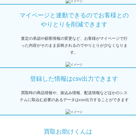
マイページと連動できるので
お客様との
やりとりを削減できます
査定の承認や顧客情報の変更など、お客様がマイページで行
った内容がそのまま反映されるのでやりとりが少なくなりま
す。
登録した情報はcsv出力できます
買取時の商品情報や、振込み情報、配送情報などほかのシス
テムに取込む必要のあるデータはcsv出力することができます
買取お助けくんは