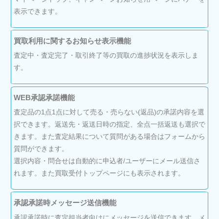
表示できます。
買取利用に関するお知らせ表示機能
査定中・査定完了・取引終了等の買取の進捗状況を表示しま
す。
WEB承認承諾機能
査定品の1点1点に対して売る・売らない(返品)の承諾内容を選
択できます。返送先・返送日時の指定、全点一括返送も選択で
きます。また査定結果について質問がある場合はフォームから
質問ができます。
選択内容・問合せは自動的に申込者/ユーザーにメール送信さ
れます。また買取受付トップページにも表示されます。
承認承諾時メッセージ送信機能
承認承諾時に査定担当者向けにメッセージを送信できます。メ