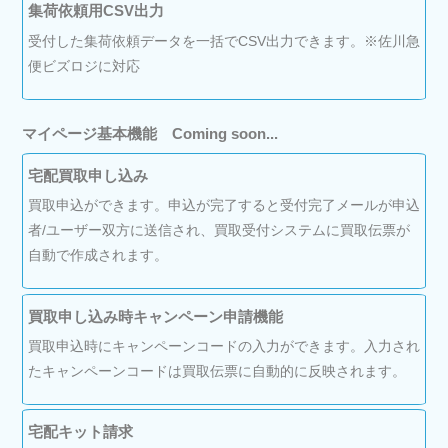
集荷依頼用CSV出力
受付した集荷依頼データを一括でCSV出力できます。※佐川急
便ビズロジに対応
マイページ基本機能 Coming soon...
宅配買取申し込み
買取申込ができます。申込が完了すると受付完了メールが申込
者/ユーザー双方に送信され、買取受付システムに買取伝票が
自動で作成されます。
買取申し込み時キャンペーン申請機能
買取申込時にキャンペーンコードの入力ができます。入力され
たキャンペーンコードは買取伝票に自動的に反映されます。
宅配キット請求