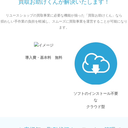
買取お助けくんが解決いたします！
リユースショップの買取事業に必要な機能が揃った「買取お助けくん」なら
煩わしい手作業の負担を軽減し、スムーズに買取事業を運営することが可能になり
ます。
導入費・基本料 無料
ソフトのインストール不要
な
クラウド型