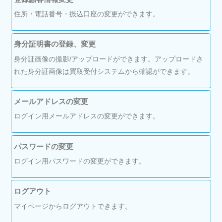
住所・電話番号・振込口座の変更ができます。
身分証明書の登録、変更
身分証画像の撮影/アップロードができます。アップロードさ
れた身分証画像は買取受付システムから確認ができます。
メールアドレスの変更
ログイン用メールアドレスの変更ができます。
パスワードの変更
ログイン用パスワードの変更ができます。
ログアウト
マイページからログアウトできます。