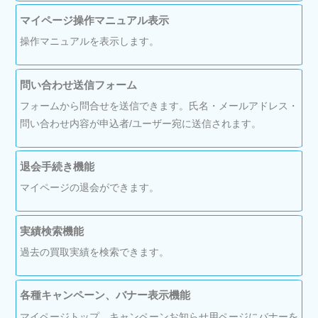
マイページ操作マニュアル表示
操作マニュアルを表示します。
問い合わせ送信フォーム
フォームから問合せを送信できます。氏名・メールアドレス・
問い合わせ内容が申込者/ユーザー宛に送信されます。
退会手続き機能
マイページの退会ができます。
実績検索機能
過去の買取実績を検索できます。
各種キャンペーン、バナー表示機能
マイページトップ、キャンペーンお知らせ用ページにバナーを