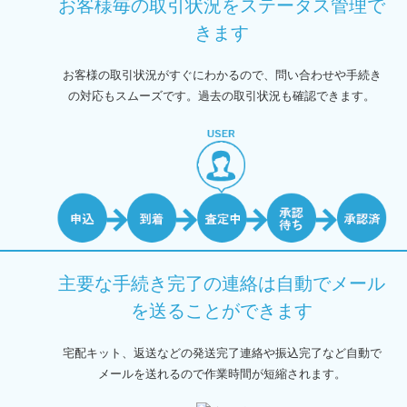
お客様毎の取引状況を
ステータス管理で
きます
お客様の取引状況がすぐにわかるので、問い合わせや手続き
の対応もスムーズです。過去の取引状況も確認できます。
主要な手続き完了の連絡は自動で
メール
を送ることができます
宅配キット、返送などの発送完了連絡や振込完了など自動で
メールを送れるので作業時間が短縮されます。