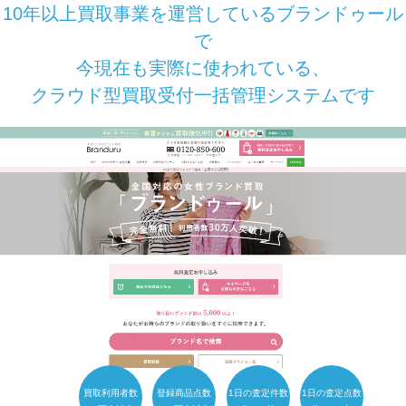
10年以上買取事業を運営しているブランドゥール
で
今現在も実際に使われている、
クラウド型買取受付一括管理システムです
買取利用者数
登録商品点数
1日の査定件数
1日の査定点数