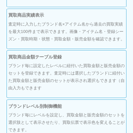
買取商品実績表示
査定時に入力したブランド名×アイテム名から過去の買取実績
を最大100件まで表示できます。画像・アイテム名・登録シー
ズン・買取時期・状態・買取金額・販売金額を確認できます。
買取商品金額テーブル登録
ブランド毎に設定したレベルに紐付いた買取金額と販売金額の
セットを登録できます。査定時には選択したブランドに紐付い
た買取金額と販売金額のセットが表示され選択もできます（自
由入力もできます
ブランドレベル別制御機能
ブランド毎にレベルを設定し、買取金額と販売金額のセットを
選択肢として表示させたり、買取伝票で表示色を変えることが
できます。