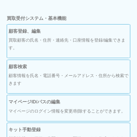
買取受付システム・基本機能
顧客登録、編集
買取顧客の氏名・住所・連絡先・口座情報を登録/編集できま
す。
顧客検索
顧客情報を氏名・電話番号・メールアドレス・住所から検索で
きます
マイページID/パスの編集
マイページのログイン情報を変更/削除することができます。
キット手動登録