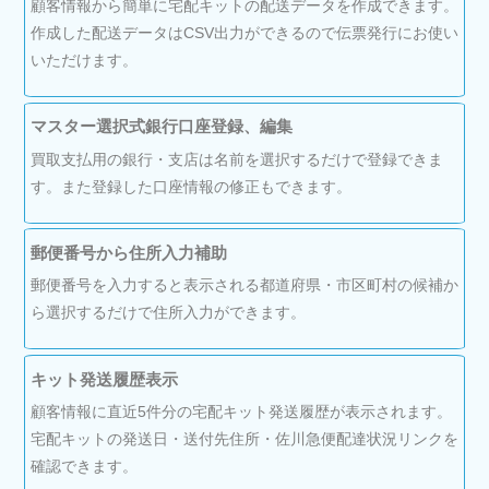
顧客情報から簡単に宅配キットの配送データを作成できます。
作成した配送データはCSV出力ができるので伝票発行にお使い
いただけます。
マスター選択式銀行口座登録、編集
買取支払用の銀行・支店は名前を選択するだけで登録できま
す。また登録した口座情報の修正もできます。
郵便番号から住所入力補助
郵便番号を入力すると表示される都道府県・市区町村の候補か
ら選択するだけで住所入力ができます。
キット発送履歴表示
顧客情報に直近5件分の宅配キット発送履歴が表示されます。
宅配キットの発送日・送付先住所・佐川急便配達状況リンクを
確認できます。