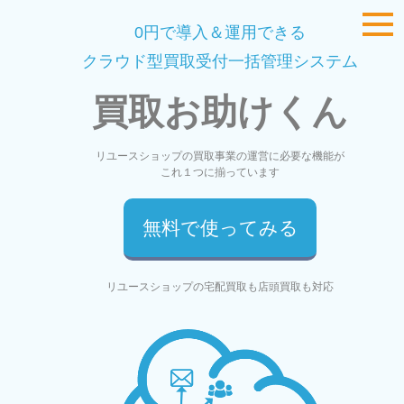
0円で導入＆運用できる
クラウド型買取受付一括管理システム
買取お助けくん
リユースショップの買取事業の運営に必要な機能が
これ１つに揃っています
無料で使ってみる
リユースショップの宅配買取も店頭買取も対応