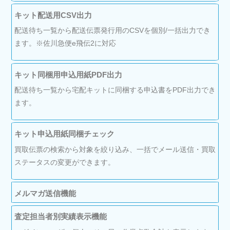
キット配送用CSV出力
配送待ち一覧から配送伝票発行用のCSVを個別/一括出力でき
ます。※佐川急便e飛伝2に対応
キット同梱用申込用紙PDF出力
配送待ち一覧から宅配キットに同梱する申込書をPDF出力でき
ます。
キット申込用紙同梱チェック
買取伝票の検索から対象を絞り込み、一括でメール送信・買取
ステータスの変更ができます。
メルマガ送信機能
査定担当者別実績表示機能